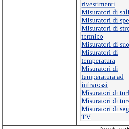
rivestimenti
Misuratori di sal
Misuratori di sp
Misuratori di str
termico
Misuratori di su
Misuratori di
temperatura
Misuratori di
temperatura ad
infrarossi
Misuratori di tor
Misuratori di tor
Misuratori di se
TV
Di seguito potrà t