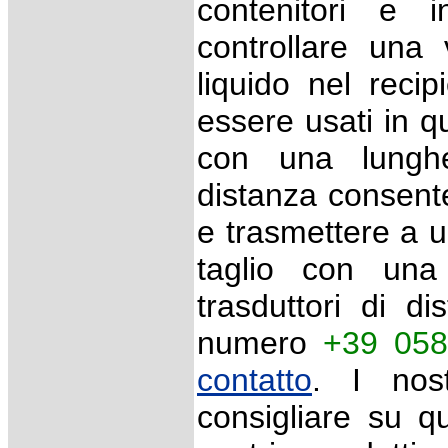
contenitori e 
controllare una 
liquido nel recip
essere usati in q
con una lunghe
distanza consente
e trasmettere a u
taglio con una 
trasduttori di d
numero
+39 058
contatto
. I nos
consigliare su qu