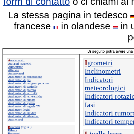
form di contatto
o ci chiami al
La stessa pagina in tedesco
francese
in olandese
in 
p
Di seguito potrà avere una v
A
ccelerometri
I
grometri
Agitatori magnetici
Alimentatori
Inclinometri
Altimetri
Amperometri
Analizzatori di combustione
Indicatori
Analizzatori di gas
Analizzatori di ossigeno per acqua
meteorologici
Analizzatori di particelle
Analizzatori di potenza
Analizzatori di reti LAN
Indicatori rotazi
Analizzatori di reti elettriche
Analizzatori di rumore
fasi
Analizzatori di spettro
Analizzatori di segnale TV
Analizzatori logici
Indicatori rumor
Analizzatori di umidita
Analizzatori di vibrazioni
Indicatori tempe
Anemometri
B
arometri
(digitali)
Bilance
L
ivelle laser
Boroscopi