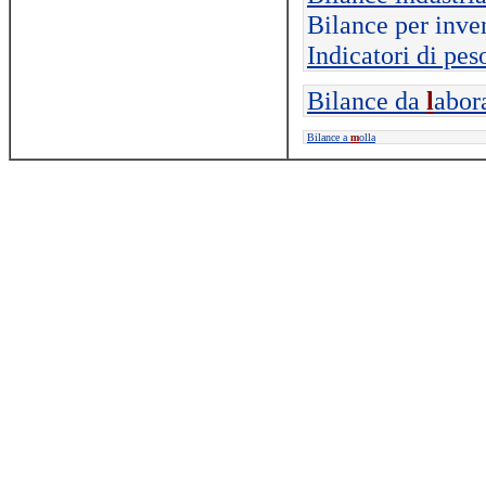
Bilance per inve
Indicatori di pes
Bilance da
l
abor
Bilance a
m
olla