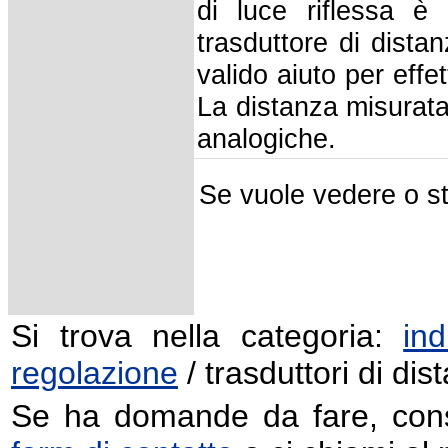
di luce riflessa è
trasduttore di distan
valido aiuto per eff
La distanza misurata 
analogiche.
Se vuole vedere o st
Si trova nella categoria:
ind
regolazione
/ trasduttori di dis
Se ha domande da fare, consul