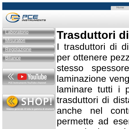
Home
Trasduttori d
Laboratorio
Misuratori
I trasduttori di 
Regolazione
per ottenere pezz
Bilance
stesso spessor
laminazione vengon
lamin
are tutti i
trasduttori di di
anche nel contr
permette ad esemp