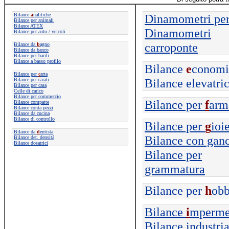
Bilance
a
nalitiche
Dinamometri per
Bilance per animali
Bilance ATEX
Dinamometri
Bilance per auto / veicoli
carroponte
Bilance da
b
agno
Bilance da banco
Bilance per barili
Bilance a basso profilo
Bilance
e
conomi
Bilance per
c
arta
Bilance elevatric
Bilance per carati
Bilance per casa
Celle di carico
Bilance per commercio
Bilance per
f
arm
Bilance compatte
Bilance conta pezzi
Bilance da cucina
Bilance di controllo
Bilance per
g
ioi
Bilance da
d
entista
Bilance con gan
Bilance det. densità
Bilance dosatrici
Bilance per
grammatura
Bilance per
h
ob
Bilance
i
mperme
Bilance industria