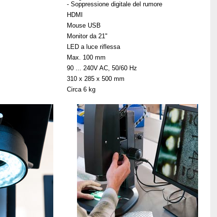
- Soppressione digitale del rumore
HDMI
Mouse USB
Monitor da 21"
LED a luce riflessa
Max. 100 mm
90 ... 240V AC, 50/60 Hz
310 x 285 x 500 mm
Circa 6 kg