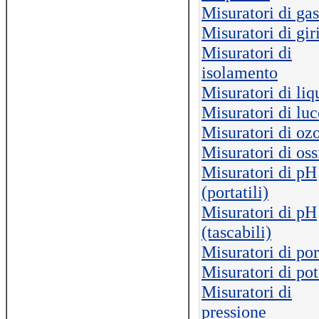
Misuratori di gas
Misuratori di gir
Misuratori di
isolamento
Misuratori di liq
Misuratori di luc
Misuratori di oz
Misuratori di os
Misuratori di pH
(portatili)
Misuratori di pH
(tascabili)
Misuratori di por
Misuratori di po
Misuratori di
pressione